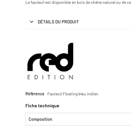
Le fauteuil est disponible en bois de chêne naturel ou de c
DÉTAILS DU PRODUIT
Référence
Fauteuil Floating bleu indien
Fiche technique
Composition