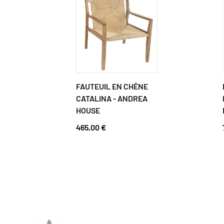
FAUTEUIL EN CHÊNE
CATALINA - ANDREA
HOUSE
465,00 €