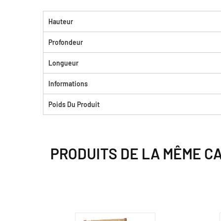
Hauteur
Profondeur
Longueur
Informations
Poids Du Produit
PRODUITS DE LA MÊME C