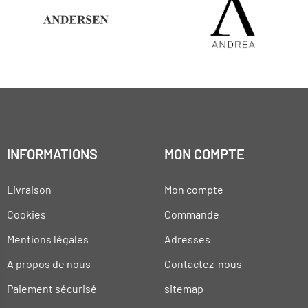
INFORMATIONS
MON COMPTE
Livraison
Mon compte
Cookies
Commande
Mentions légales
Adresses
A propos de nous
Contactez-nous
Paiement sécurisé
sitemap