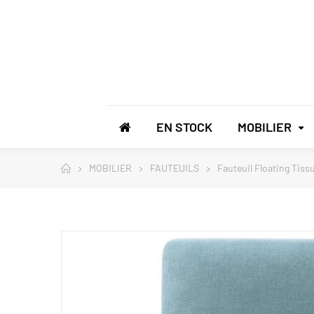
EN STOCK
MOBILIER
MOBILIER
FAUTEUILS
Fauteuil Floating Tiss