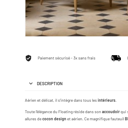
Paiement sécurisé - 3x sans frais
DESCRIPTION
Aérien et délicat, il s’intègre dans tous les
intérieurs
.
Toute l’élégance du Floating réside dans son
accoudoir
qui 
allures de
cocon
design
et aérien. Ce magnifique fauteuil
B