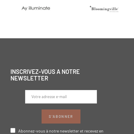
INSCRIVEZ-VOUS A NOTRE
NEWSLETTER
S’ABONNER
Abonnez-vous à notre newsletter et recevez en